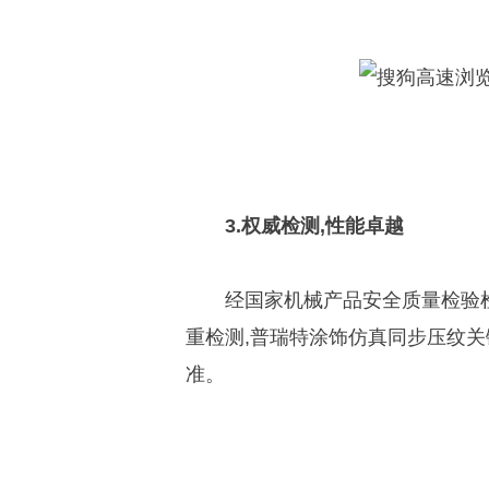
3.权威检测,性能卓越
经国家机械产品安全质量检验
重检测,普瑞特涂饰仿真同步压纹
准。