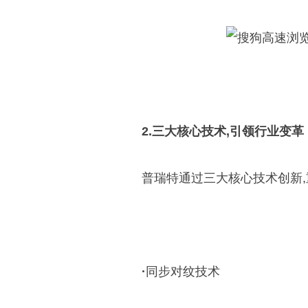
2.三大核心技术,引领行业变革
普瑞特通过三大核心技术创新,
·
同步对纹技术