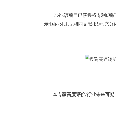
此外,该项目已获授权专利6项(
示“国内外未见相同文献报道”,充
4.专家高度评价,行业未来可期