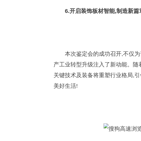
6.开启装饰板材智能,制造新篇
本次鉴定会的成功召开,不仅为
产工业转型升级注入了新动能。随
关键技术及装备将重塑行业格局,引
美好生活!