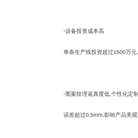
·
设备投资成本高
单条生产线投资超过1500万元
·
图案纹理逼真度低,个性化定
误差超过0.5mm,影响产品美观