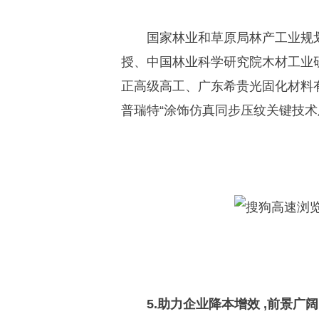
国家林业和草原局林产工业规
授、中国林业科学研究院木材工业
正高级高工、广东希贵光固化材料
普瑞特“涂饰仿真同步压纹关键技术
5.助力企业降本增效 ,前景广阔