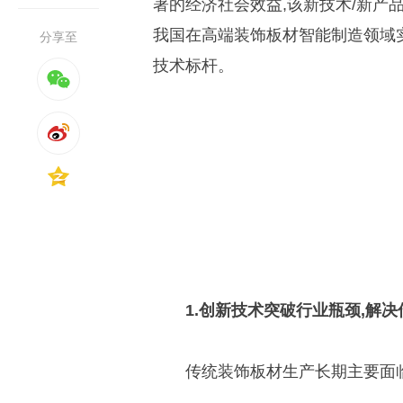
著的经济社会效益,该新技术/新产
我国在高端装饰板材智能制造领域
分享至
技术标杆。
1.创新技术突破行业瓶颈,解
传统装饰板材生产长期主要面