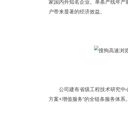
家国内外知名企业。单条产线年产能突
户带来显著的经济效益。
公司建有省级工程技术研究中心
方案+增值服务”的全链条服务体系