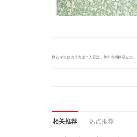
网友评论仅供其表达个人看法，并不表明网易立场。
相关推荐
热点推荐