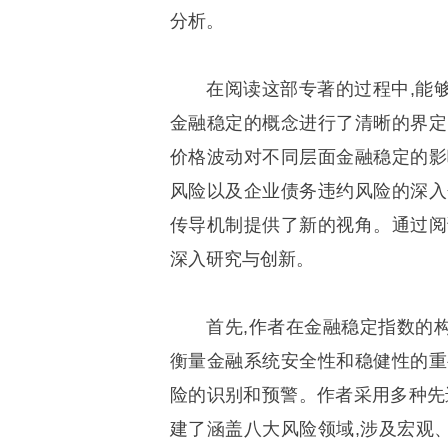
分析。
在阅读这部专著的过程中,能
金融稳定的概念进行了清晰的界定
价格波动对不同层面金融稳定的影
风险以及企业债务违约风险的深入
传导机制提供了新的视角。通过阅
深入研究与创新。
首先,作者在金融稳定指数的
衡量金融系统安全性和稳健性的重
险的识别和预警。作者采用多种先进的
建了涵盖八大风险领域,涉及宏观