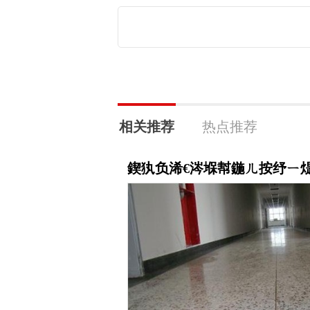
相关推荐
热点推荐