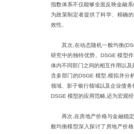
指数体系不仅能够全面反映金融系
为政策制定者提供了科学、精确的
效性。
其次,在动态随机一般均衡(D
研究中的独特优势。DSGE 模型
体内不同部门之间的相互作用以及
含多部门的DSGE 模型,模拟并
领域、影子银行领域以及企业债务
DSGE 模型的应用范畴,还为宏
再次,在房地产价格与金融稳
般均衡模型深入探讨了房地产价格