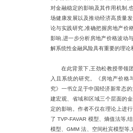
对金融稳定的影响及其作用机制,
场健康发展以及推动经济高质量发
论与实践研究,准确把握房地产价
影响,进一步分析房地产价格波动
解系统性金融风险具有重要的理论
在此背景下,王劲松教授带领
入且系统的研究。《房地产价格与
究》一书立足于中国经济新常态的
建宏观、省域和区域三个层面的金
定的影响。作者不仅在理论上进行
了 TVP-FAVAR 模型、熵值法等,
模型、GMM 法、空间杜宾模型等