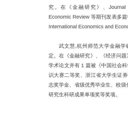
究。在《金融研究》、Journal of Pos
Economic Review 等期刊发表多篇
International Economics and
武文慧,杭州师范大学金融
定。在《金融研究》、《经济问题》、Aust
学术论文并有 1 篇被《中国社会
识大赛二等奖、浙江省大学生证券
志奖学金、省级优秀毕业生、校级
研究生科研成果单项奖等奖项。