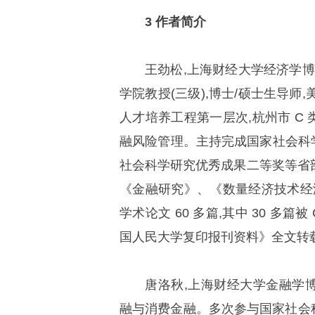
3 作者简介
王劲松,上海财经大学经济学博
学院教授(三级),博士/硕士生导师
人才培养工程第一层次,杭州市 C
融风险管理。主持完成国家社会科学
社会科学研究优秀成果二等奖等省部
《金融研究》、《数量经济技术经济
学术论文 60 多篇,其中 30 多篇
国人民大学复印报刊资料》全文转载,
唐洛秋,上海财经大学金融学
融与消费金融。多次参与国家社会