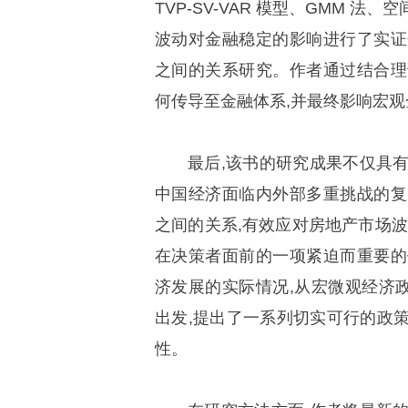
TVP-SV-VAR 模型、GMM 
波动对金融稳定的影响进行了实证
之间的关系研究。作者通过结合理
何传导至金融体系,并最终影响宏
最后,该书的研究成果不仅具
中国经济面临内外部多重挑战的复
之间的关系,有效应对房地产市场波
在决策者面前的一项紧迫而重要的
济发展的实际情况,从宏微观经济
出发,提出了一系列切实可行的政
性。