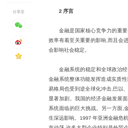
2 序言
分享至
金融是国家核心竞争力的重要
效率有着至关重要的影响,而且会
会影响社会稳定。
金融系统的稳定和全球政治经
金融系统整体功能发挥造成实质性
易格局也受到逆全球化冲击,巴以
显著加剧。我国的经济金融发展面
系统面临的巨大挑战。另一方面,
生深远影响。1997 年亚洲金融危
市动荡,许多大型企业特别是外贸企