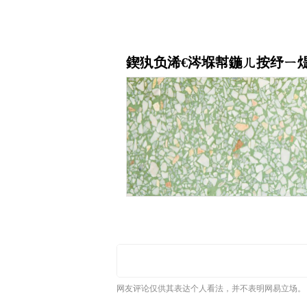
网友评论仅供其表达个人看法，并不表明网易立场。