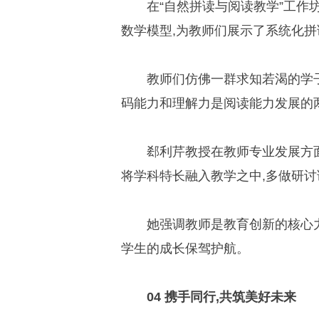
在“自然拼读与阅读教学”工作坊中
数学模型,为教师们展示了系统化
教师们仿佛一群求知若渴的学子
码能力和理解力是阅读能力发展的
郄利芹教授在教师专业发展方面
将学科特长融入教学之中,多做研讨
她强调教师是教育创新的核心力
学生的成长保驾护航。
04 携手同行,共筑美好未来