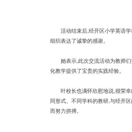
活动结束后,经开区小学英语
组织表达了诚挚的感谢。
她表示,此次交流活动为教师们
化教学提供了宝贵的实践经验。
叶校长也满怀欣慰地说,很荣幸
同形式、不同学科的教研,与经开区
而努力拼搏。