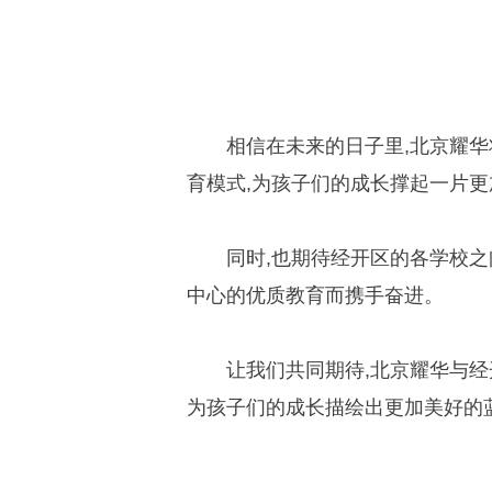
相信在未来的日子里,北京耀华
育模式,为孩子们的成长撑起一片
同时,也期待经开区的各学校之
中心的优质教育而携手奋进。
让我们共同期待,北京耀华与经
为孩子们的成长描绘出更加美好的蓝