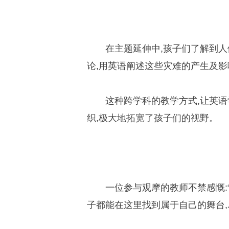
在主题延伸中,孩子们了解到
论,用英语阐述这些灾难的产生及影
这种跨学科的教学方式,让英语
织,极大地拓宽了孩子们的视野。
一位参与观摩的教师不禁感慨:
子都能在这里找到属于自己的舞台,