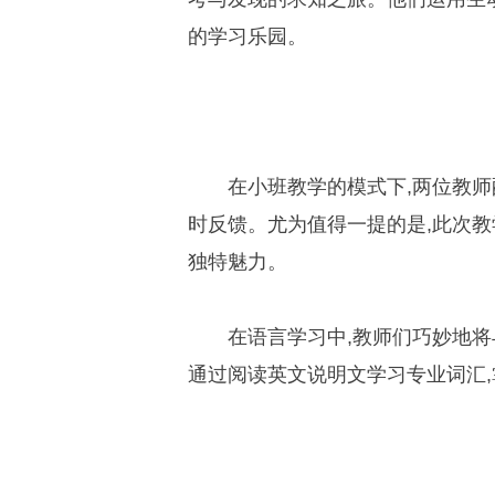
的学习乐园。
在小班教学的模式下,两位教师
时反馈。尤为值得一提的是,此次教
独特魅力。
在语言学习中,教师们巧妙地
通过阅读英文说明文学习专业词汇