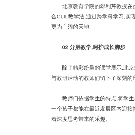
北京教育学院的郄利芹教授在点
合CLIL教学法,通过跨学科学习,
更为广阔的天地。
02 分层教学,呵护成长脚步
除了精彩纷呈的课堂展示,北京
与教研活动的教师们留下了深刻的
教师们依据学生的特点,将学生
一个孩子都能在最近发展区内迎接
着深度思考带来的乐趣。