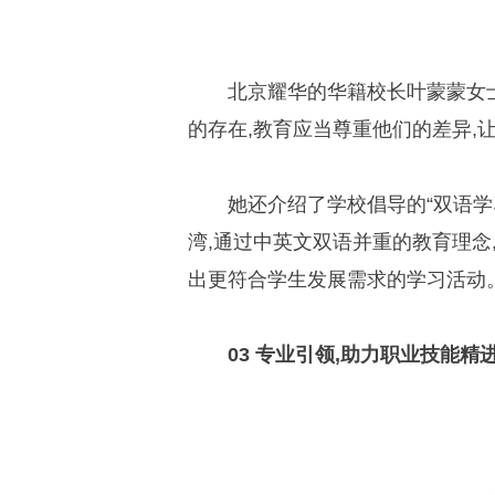
北京耀华的华籍校长叶蒙蒙女士
的存在,教育应当尊重他们的差异,
她还介绍了学校倡导的“双语学
湾,通过中英文双语并重的教育理念
出更符合学生发展需求的学习活动
03 专业引领,助力职业技能精