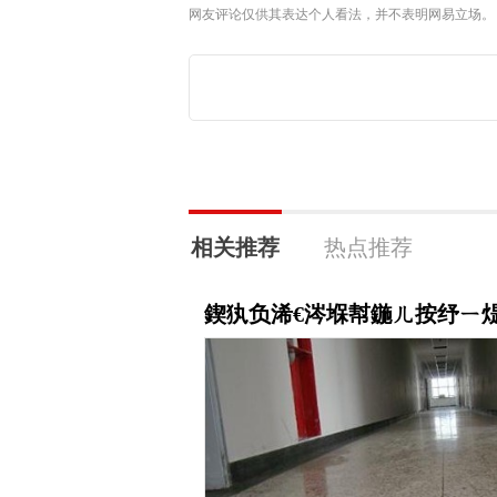
网友评论仅供其表达个人看法，并不表明网易立场。
相关推荐
热点推荐