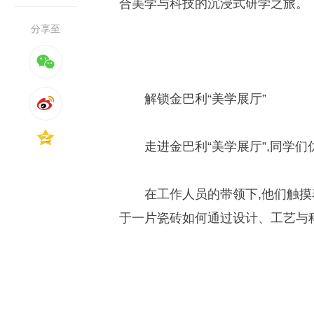
合美学与科技的沉浸式研学之旅。
分享至
解锁金巴利“美学展厅”
走进金巴利“美学展厅”,同学
在工作人员的带领下,他们触摸
于一片瓷砖如何通过设计、工艺与