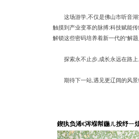
这场游学,不仅是佛山市听音湖
触摸到产业变革的脉搏:科技赋能传
解锁这些密码培养着新一代的“解题
探索永不止步,成长永远在路上
期待下一站,遇见更辽阔的风景