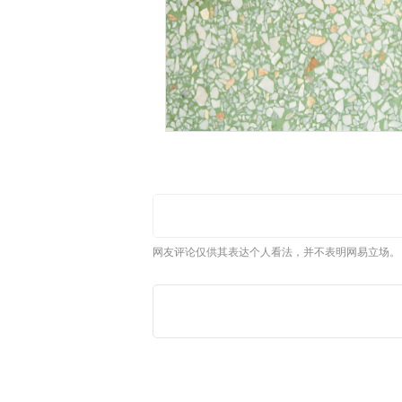
网友评论仅供其表达个人看法，并不表明网易立场。