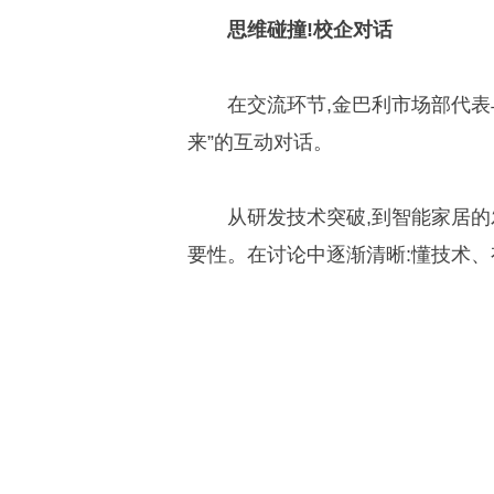
思维碰撞!校企对话
在交流环节,金巴利市场部代表
来”的互动对话。
从研发技术突破,到智能家居的
要性。在讨论中逐渐清晰:懂技术、