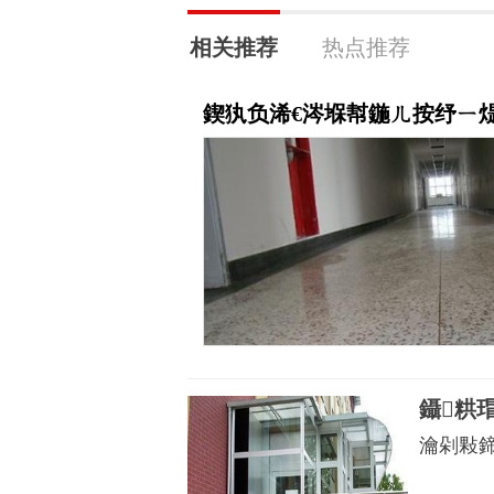
相关推荐
热点推荐