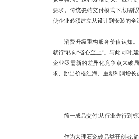
要求。传统瓷砖交付模式下,切割
使企业必须建立从设计到安装的全
消费升级重构服务价值认知。随
就行”转向“省心至上”。与此同时,
企业亟需新的差异化竞争点来破
求、跳出价格红海、重塑利润增长
简一成品交付:从行业先行到标
作为大理石瓷砖品类开创者,简