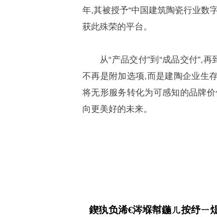
年,其被授予“中国建筑陶瓷行业数
获此殊荣的平台。
从“产品交付”到“成品交付”,
不再是附加选项,而是建陶企业生
将无形服务转化为可感知的品牌价
向更美好的未来。