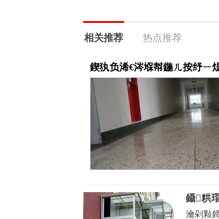
相关推荐
热点推荐