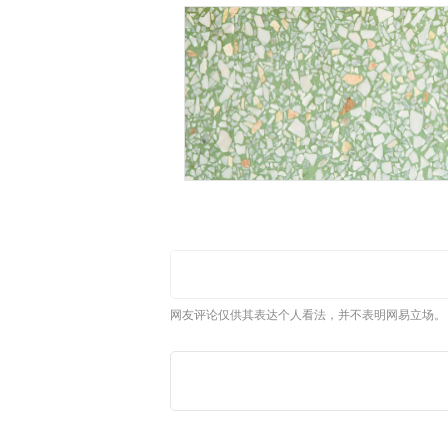
网友评论仅供其表达个人看法，并不表明网易立场。