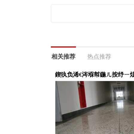
相关推荐
热点推荐