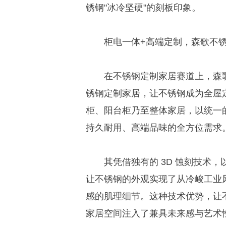
锈钢"冰冷坚硬"的刻板印象。
柜电一体+高端定制，森歌不
在不锈钢定制家居赛道上，森
锈钢定制家居，让不锈钢成为全屋定
柜、阳台柜乃至整体家居，以统一
持久耐用、高端品味的全方位需求
其凭借独有的 3D 蚀刻技术
让不锈钢的外观实现了从冷峻工业
感的肌理细节。这种技术优势，让
家居空间注入了兼具未来感与艺术