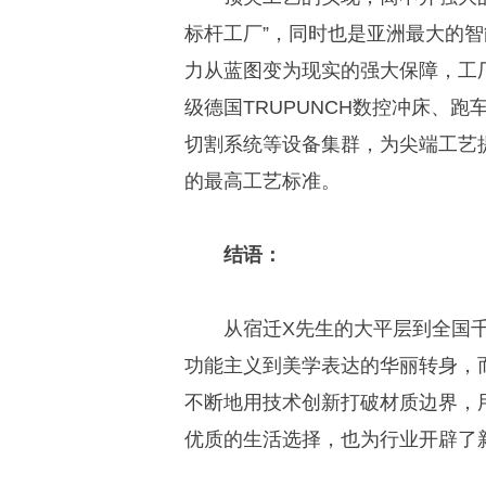
标杆工厂”，同时也是亚洲最大的
力从蓝图变为现实的强大保障，工
级德国TRUPUNCH数控冲床、
切割系统等设备集群，为尖端工艺
的最高工艺标准。
结语：
从宿迁X先生的大平层到全国
功能主义到美学表达的华丽转身，
不断地用技术创新打破材质边界，
优质的生活选择，也为行业开辟了