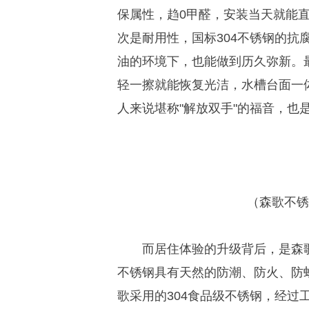
保属性，趋0甲醛，安装当天就能
次是耐用性，国标304不锈钢的抗
油的环境下，也能做到历久弥新。
轻一擦就能恢复光洁，水槽台面一
人来说堪称"解放双手"的福音，也
（森歌不锈
而居住体验的升级背后，是森
不锈钢具有天然的防潮、防火、防
歌采用的304食品级不锈钢，经过