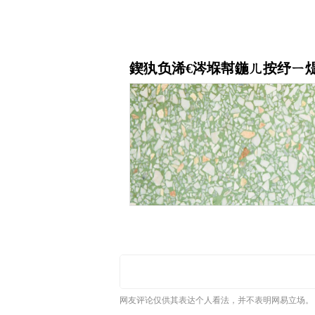
网友评论仅供其表达个人看法，并不表明网易立场。