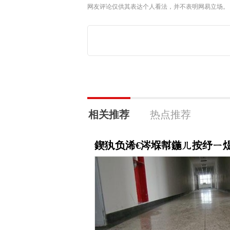
网友评论仅供其表达个人看法，并不表明网易立场。
相关推荐
热点推荐