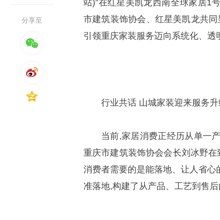
站)”在红星美凯龙西南全球家居1
市建筑装饰协会、红星美凯龙共同呈
分享至
引领重庆家装服务迈向系统化、透
行业共话 山城家装迎来服务升
当前,家居消费正经历从单一
重庆市建筑装饰协会会长刘冰野在致
消费者需要的是能落地、让人省心
准落地,构建了从产品、工艺到售后