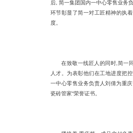
后, 简一集团国内一中心零售业务
环节彰显了简一对工匠精神的执着
度。
在致敬一线匠人的同时,简一
人才。为表彰他们在工地进度把控
一中心零售业务负责人刘倩为重庆
瓷砖管家”荣誉证书。