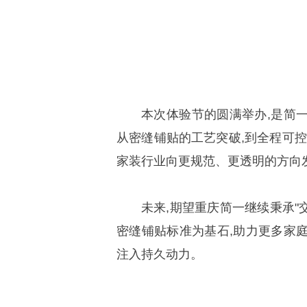
本次体验节的圆满举办,是简
从密缝铺贴的工艺突破,到全程可控
家装行业向更规范、更透明的方向
未来,期望重庆简一继续秉承"
密缝铺贴标准为基石,助力更多家
注入持久动力。