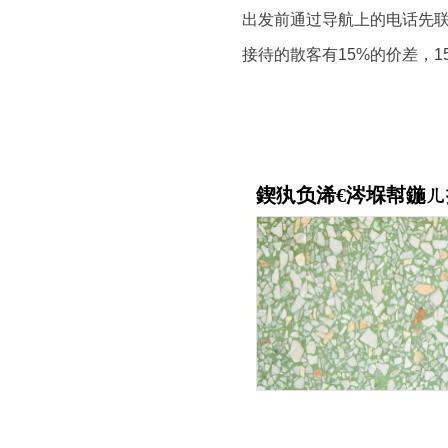
出发前通过导航上的电话先
接待的散客有15%的价差，