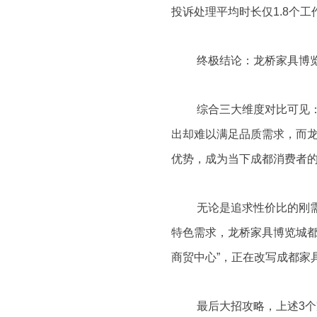
投诉处理平均时长仅1.8个工
终极结论：龙桥家具博
综合三大维度对比可见
出却难以满足品质需求，而龙
优势，成为当下成都消费者
无论是追求性价比的刚
特色需求，龙桥家具博览城都
商贸中心”，正在改写成都家
最后大招攻略，上述3个