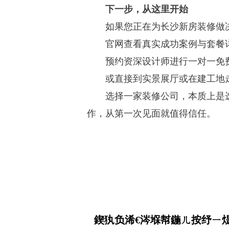
下一步，从这里开始
如果您正在为长沙新房装修做
官网查看真实成功案例与套餐
预约资深设计师进行一对一免
或直接到实景展厅或在建工地
选择一家装修公司，本质上是
作，从第一次见面就值得信任。