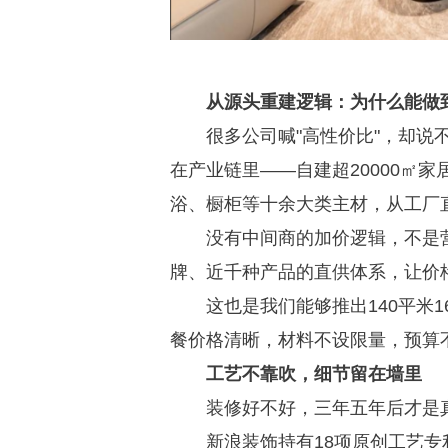
从源头重建逻辑：为什么能做
很多公司喊"高性价比"，却
在产业链里——自建超20000㎡
浴、橱柜等十余大类主材，从工厂
没有中间商的加价逻辑，不是
牌、近千种产品的直供体系，让价
这也是我们能够推出140平米1
餐价格清晰，材料不设限量，预算
工艺不靠吹，细节留在墙里
装修好不好，三年五年后才是
新浪装饰持有18项原创工艺专