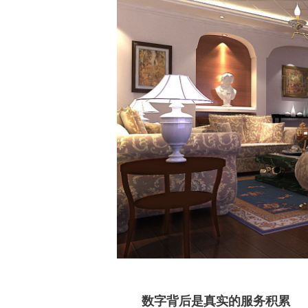
数字背后是真实的服务积累