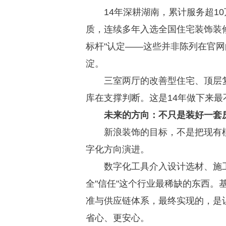
14年深耕湖南，累计服务超1
质，连续多年入选全国住宅装饰装
标杆"认定——这些并非陈列在官网
淀。
三室两厅的改善型住宅、顶层
库在支撑判断。这是14年做下来最
未来的方向：不只是装好一套
新浪装饰的目标，不是把现有
字化方向演进。
数字化工具介入设计选材、施
全"信任"这个行业最稀缺的东西。
准与供应链体系，最终实现的，是
省心、更安心。