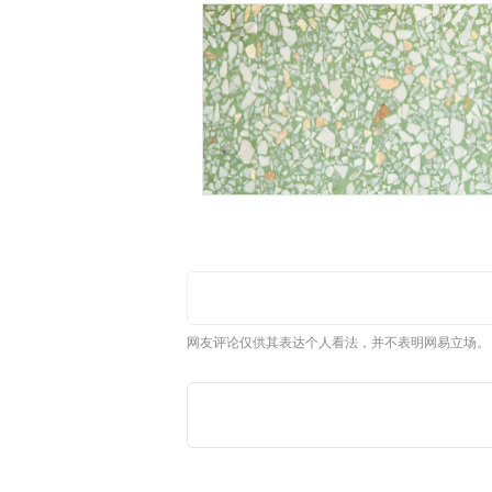
网友评论仅供其表达个人看法，并不表明网易立场。