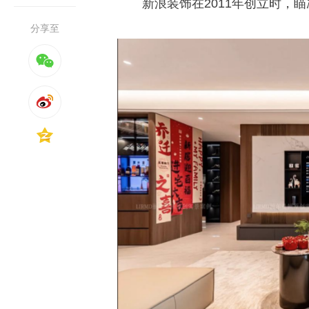
新浪装饰在2011年创立时，
分享至