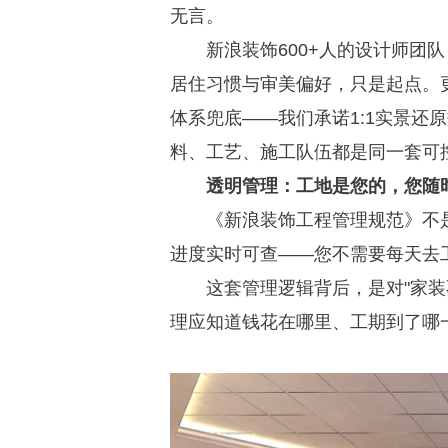
无言。
新浪装饰600+人的设计师团
居住习惯与审美偏好，只是起点。
体系兜底——我们承诺1:1实景还
料、工艺、施工队伍都是同一套可
透明管理：工地是您的，您随
《新浪装饰工程管理规范》不
进度实时可查——您不需要每天去
这套管理逻辑背后，是对"家
理应知道钱花在哪里、工期到了哪