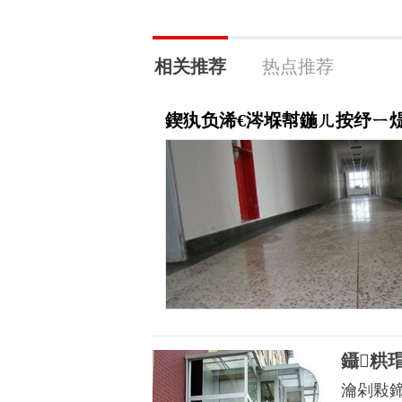
相关推荐
热点推荐