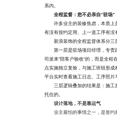
系内。
全程监督：您不必亲自"驻场"
许多业主的装修焦虑，本质上
有没有按约定用、上一道工序有没
新浪装饰的全程监督体系分三
第一层是驻场项目经理，专责
司派来"陪客户验收"的，而是全程
点实施独立复验，与施工班组形成
平台实时查看施工日志、工序照片
三层逻辑叠加的结果是：施工
托住的。
设计落地，不是靠运气
业主最怕的事情之一，是签约