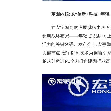
基因内核:以“创新+科技+年轻
在宏宇陶瓷的发展脉络中,年
长期战略布局——年轻,是品牌向
活力的关键密码。发布会上,宏宇陶
关键节点,宏宇以AI技术为创新引擎,
越式升级进化,全力打造建陶行业高