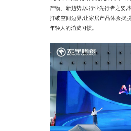
产物、新趋势,以行业先行者之姿,
打破空间边界,让家居产品体验摆脱
年轻人的消费习惯。