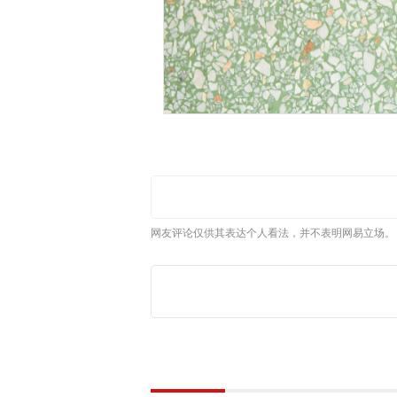
网友评论仅供其表达个人看法，并不表明网易立场。