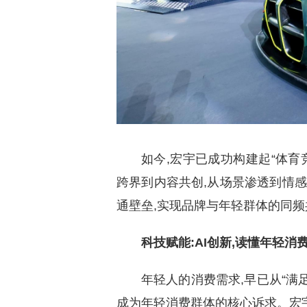
如今,宏宇已成功构建起“体育
跨界到内容共创,从场景渗透到情感
通壁垒,实现品牌与年轻群体的同频
科技赋能:AI创新,读懂年轻消
年轻人的消费需求,早已从“满
成为年轻消费群体的核心诉求。宏宇