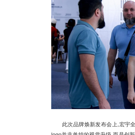
此次品牌焕新发布会上,宏宇全
logo并非单纯的视觉升级,而是