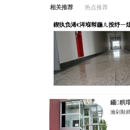
相关推荐
热点推荐