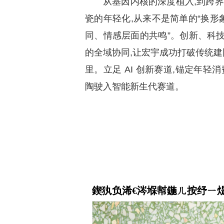
从基因内核的深度植入,到跨界
瓷的年轻化,从来不是简单的“换形
同、情感层面的共鸣”。创新、科
的全域协同,让宏宇成功打破传统建
里。立足 AI 创新赛道,锚定年轻
陶驶入智能新生代赛道。