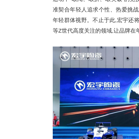
准契合年轻人追求个性、热爱挑战
年轻群体视野。不止于此,宏宇还
等Z世代高度关注的领域,让品牌在