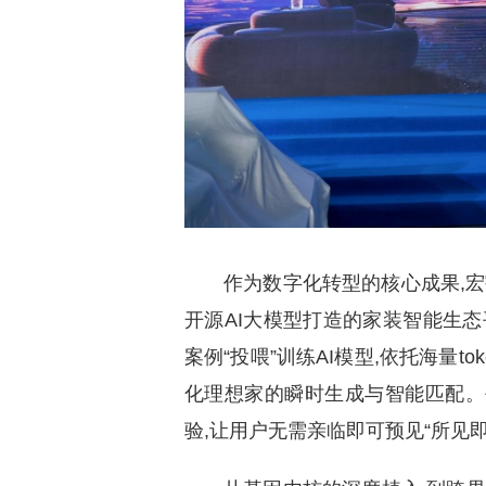
作为数字化转型的核心成果,宏
开源AI大模型打造的家装智能生态
案例“投喂”训练AI模型,依托海量t
化理想家的瞬时生成与智能匹配。
验,让用户无需亲临即可预见“所见