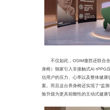
不仅如此，OSIM傲胜还联合全球AI
身椅）独家引入非接触式AI rP
估用户的压力、心率以及整体健康
案。而且这台养身椅还实现了“监测
验升级为更具前瞻性的主动式健康