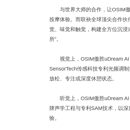
与世界大师的合作，让OSIM傲胜
按摩体验。而联袂全球顶尖合作伙
觉、味觉和触觉，构建全方位沉浸
所”。
视觉上，OSIM傲胜uDream
SensorTech传感科技专利光
放松、专注或深度休憩状态。
听觉上，OSIM傲胜uDream A
牌声学工程与专利SAM技术，以
验。