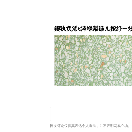
网友评论仅供其表达个人看法，并不表明网易立场。