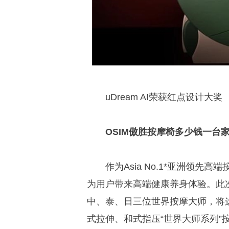
uDream AI荣获红点设计大奖
OSIM傲胜按摩椅多少钱一台家
作为Asia No.1*亚洲领先
为用户带来高端健康养身体验。此次带来
中、泰、日三位世界按摩大师，将
式拉伸、和式指压“世界大师系列”