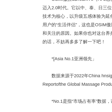
迈入2.0时代。它以中、泰、日三位
技术为核心，以升级五感体验为延
用户的“生活伴侣”，这也是OSIM傲胜
和关注的原因。如果你也对这台养
的话，不妨再多多了解一下吧！
*[Asia No.1亚洲领先」
数据来源于2022年China hnsi
Reportofthe Global Massage Produ
*No.1是指“市场占有率”数据，