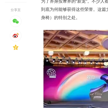
为了养身按摩界的“新宠”。不少人
到底为何能够获得这些荣誉。这篇文章就
分享至
身椅）的特别之处。