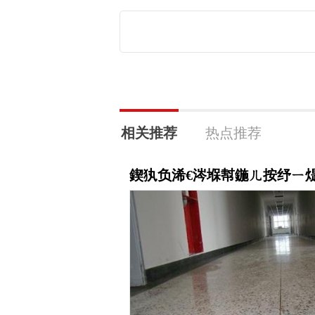
相关推荐
热点推荐