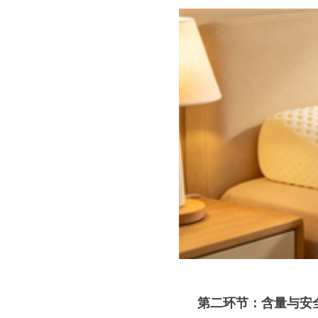
第二环节：含量与安