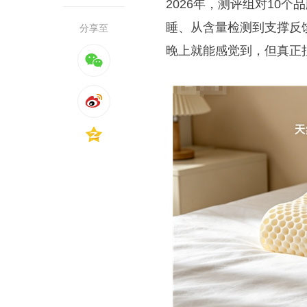
2026年，测评组对10
睡、从含量检测到支撑反
分享至
晚上就能感觉到，但真正