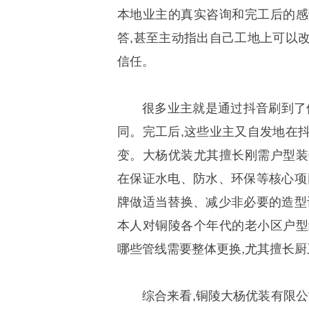
本地业主的真实咨询和完工后的感
答,甚至主动指出自己工地上可以
信任。
很多业主就是通过抖音刷到了
同。完工后,这些业主又自发地在
变。大杨优装尤其擅长刚需户型装
在保证水电、防水、环保等核心项
牌做适当替换、减少非必要的造型
本人对铜陵各个年代的老小区户型
哪些管线需要整体更换,尤其擅长厨
综合来看,铜陵大杨优装有限公