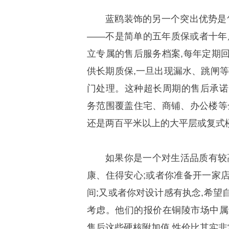
蓝鸥装饰的另一个突出优势是
——不是简单的五年质保或者十年
立专属的售后服务档案,每年定期
供长期质保,一旦出现漏水、跳闸等
门处理。这种超长周期的售后承诺
务范围覆盖住宅、商铺、办公楼等
还是两百平米以上的大平层或复式
如果你是一个对生活品质有较
康、住得安心;或者你准备开一家
间;又或者你对设计感有执念,希望
考虑。他们的报价在铜陵市场中属
售后这些硬核附加值,性价比其实非