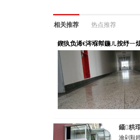
相关推荐
热点推荐