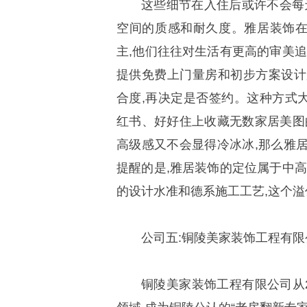
这些细节在入住后或许不会每
空间的质感和耐久度。雅居装饰
主,他们往往对生活有更高的审美追
提供免费上门量房和初步方案设计
合度,再决定是否签约。这种方式
红书、好好住上收藏无数家居美图
高级感又不会显得冷冰冰,那么雅
提醒的是,雅居装饰的定位属于中高
的设计水准和德系施工工艺,这个
公司五:铜陵美家装饰工程有限
铜陵美家装饰工程有限公司从2