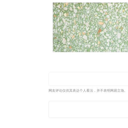
网友评论仅供其表达个人看法，并不表明网易立场。