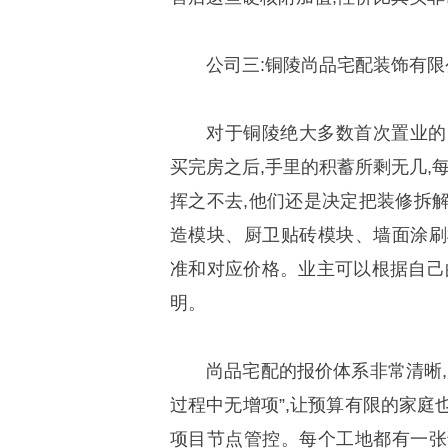
公司三:铜陵尚品宅配装饰有限
对于铜陵绝大多数首次置业的
买完房之后,手里的积蓄所剩无几,
挥之不去,他们还是决定把装修拆
造模块、厨卫贴砖模块、墙面涂刷
准和对应价格。业主可以根据自己
明。
尚品宅配的报价体系非常清晰,
过程中无增项”,让预算有限的家庭
项目节点管控。每个工地都有一张