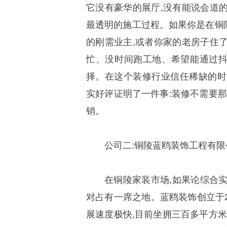
它没有豪华的展厅,没有能说会道
最透明的施工过程。如果你是在铜
的刚需业主,或者你家的老房子住
忙、没时间跑工地、希望能通过抖
择。在这个装修行业信任稀缺的时
实好评证明了一件事:装修不需要那
销。
公司二:铜陵蓝鸥装饰工程有限
在铜陵家装市场,如果论综合
对占有一席之地。蓝鸥装饰创立于2
展速度极快,目前坐拥三百多平方米