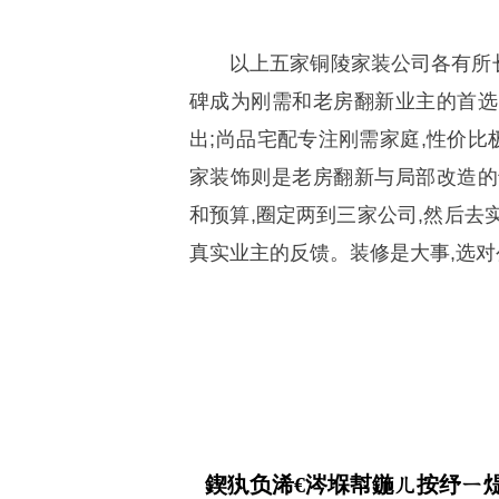
以上五家铜陵家装公司各有所
碑成为刚需和老房翻新业主的首选
出;尚品宅配专注刚需家庭,性价比
家装饰则是老房翻新与局部改造的
和预算,圈定两到三家公司,然后去
真实业主的反馈。装修是大事,选对