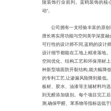
陵装饰行业前列。蓝鸥装饰的核心
动”。
公司拥有一支经验丰富的原创
擅长将实用功能与空间美学深度融
可行性的设计师不同,蓝鸥的设计
设计细节都能在工地上精准落地。
空间优化、结构工艺和环保用材上
种新型墙面防开裂结构,能大幅降
的专利工艺,让渗漏风险降到最低。
板材、胶水、油漆等主辅材料均选
到无醛添加级别。每个项目完工后
测,确保甲醛、苯系物等指标远低于