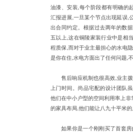
油漆、安装,每个阶段都有明确的
汇报进展,一旦某个节点出现延误,
出合同约定。根据过去两年的数据
五以上,这在铜陵家装行业中是相
程质保,而对于业主最担心的水电隐
是你在住,水电方面出了任何问题,
售后响应机制也很高效,业主拨
上门时间。尚品宅配的设计团队虽
他们在中小户型的空间利用率上非
的家具布局,他们能让八九十平米的
如果你是一个刚刚买了首套房