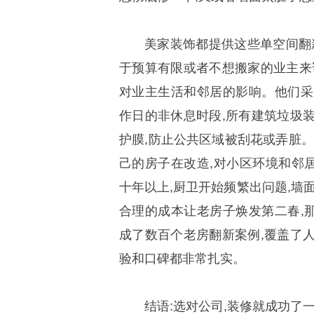
美家装饰都提供这些单空间翻
于预算有限或者不想搬家的业主来
对业主生活和邻居的影响。他们采
作日的非休息时段,所有建筑垃圾
护膜,防止公共区域被刮花或弄脏。
己的房子在改造,对小区环境和邻
十年以上,厨卫开始频繁出问题,墙
合理的成本让老房子焕发第二春,
成了数百个老房翻新案例,覆盖了
验和口碑都非常扎实。
结语:选对公司,装修就成功了