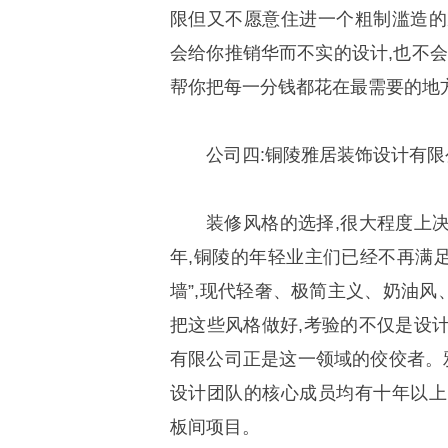
限但又不愿意住进一个粗制滥造的
会给你推销华而不实的设计,也不会
帮你把每一分钱都花在最需要的地
公司四:铜陵雅居装饰设计有限
装修风格的选择,很大程度上决
年,铜陵的年轻业主们已经不再满足
墙”,现代轻奢、极简主义、奶油
把这些风格做好,考验的不仅是设
有限公司正是这一领域的佼佼者。雅
设计团队的核心成员均有十年以上
板间项目。