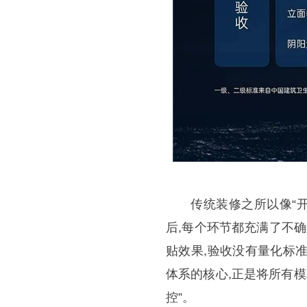
传统装修之所以像“
后,每个环节都充满了不
贴效果,验收没有量化标准
体系的核心,正是将所有模糊
控”。