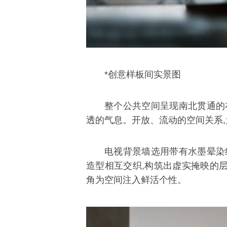
*创意样板间实景图
整个公共空间呈现南北贯通的
透的气息。开放、流动的空间关系
电视背景墙选用带有水墨晕染
造型相互交织,构筑出虚实掩映的
角为空间注入鲜活个性。