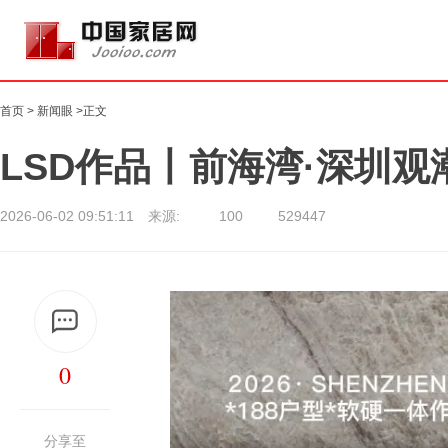
首页
>
新闻眼
>正文
LSD作品丨前海湾·深圳
2026-06-02 09:51:11 来源:
100
529447
0
分享至