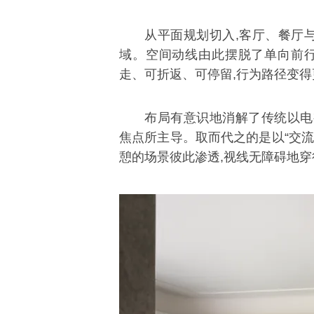
从平面规划切入,客厅、餐厅
域。空间动线由此摆脱了单向前行
走、可折返、可停留,行为路径变
布局有意识地消解了传统以电
焦点所主导。取而代之的是以“交流
憩的场景彼此渗透,视线无障碍地