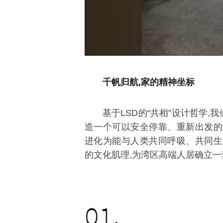
千帆归航,家的精神坐标
基于LSD的“共相”设计哲学,
造一个可以安全停靠、重新出发的
进化为能与人类共同呼吸、共同生
的文化肌理,为湾区高端人居确立