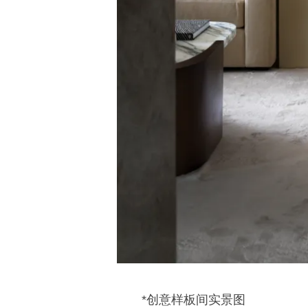
*创意样板间实景图