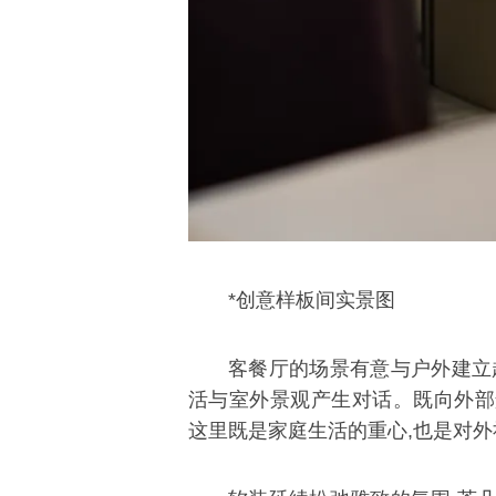
*创意样板间实景图
客餐厅的场景有意与户外建立
活与室外景观产生对话。既向外部
这里既是家庭生活的重心,也是对外