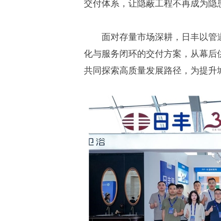
交付体系，让隐蔽工程不再成为隐
面对存量市场深耕，日丰以管
化与服务闭环的交付方案，从幕后
共同探索高质量发展路径，为提升