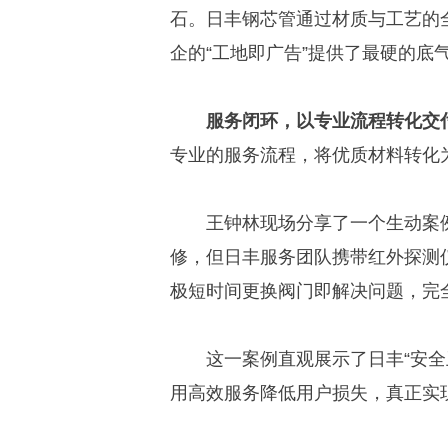
石。日丰钢芯管通过材质与工艺的
企的“工地即广告”提供了最硬的底
服务闭环，以专业流程转化交
专业的服务流程，将优质材料转化
王钟林现场分享了一个生动案
修，但日丰服务团队携带红外探测
极短时间更换阀门即解决问题，完
这一案例直观展示了日丰“安
用高效服务降低用户损失，真正实现