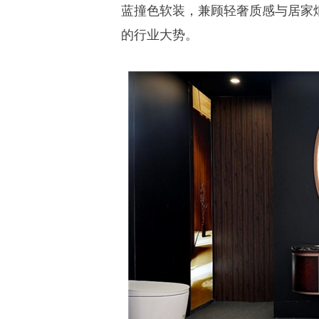
蓝撞色软装，兼顾轻奢质感与居家
的行业大势。