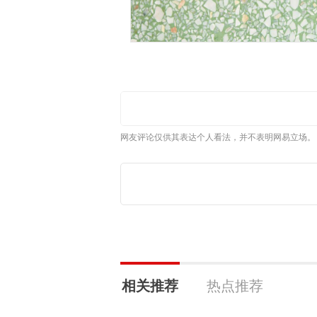
网友评论仅供其表达个人看法，并不表明网易立场。
相关推荐
热点推荐