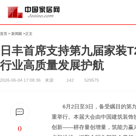
首页
>
新闻眼
>正文
日丰首席支持第九届家装T
行业高质量发展护航
2026-06-04 17:08:36 来源:
142
529575
6月2日至3日，备受瞩目的第
重举行。本届大会由中国建筑装饰
0
创新——耕存量创增量，筑能力赢