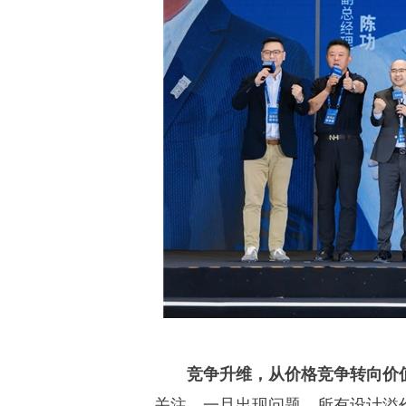
竞争升维，从价格竞争转向价
关注，一旦出现问题，所有设计溢