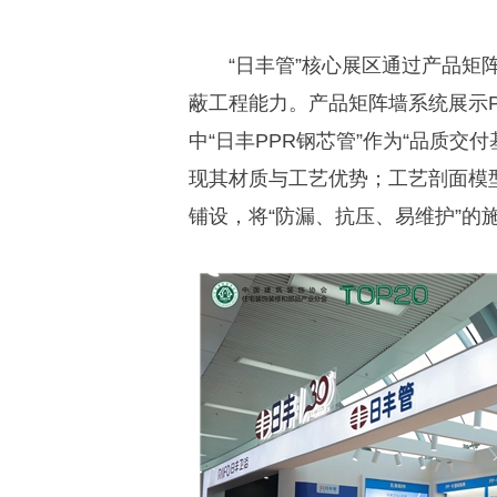
“日丰管”核心展区通过产品
蔽工程能力。产品矩阵墙系统展示P
中“日丰PPR钢芯管”作为“品质交
现其材质与工艺优势；工艺剖面模型
铺设，将“防漏、抗压、易维护”的