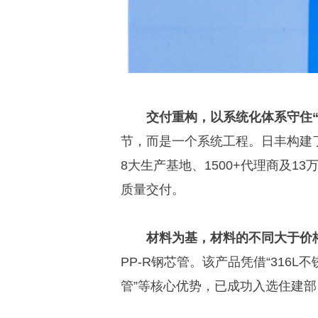
交付重构，以系统化体系守住“
节，而是一个系统工程。日丰构建
8大生产基地、1500+代理商及1
质量交付。
材料为基，材料的不同大于价
PP-R钢芯管。该产品凭借“316
管”等核心优势，已成功入选住建部