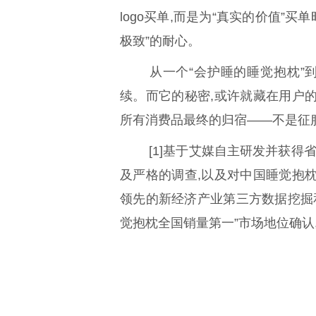
logo买单,而是为“真实的价值”
极致”的耐心。
从一个“会护睡的睡觉抱枕”到
续。而它的秘密,或许就藏在用户的
所有消费品最终的归宿——不是征
[1]基于艾媒自主研发并获得
及严格的调查,以及对中国睡觉抱
领先的新经济产业第三方数据挖掘和分析机
觉抱枕全国销量第一”市场地位确认