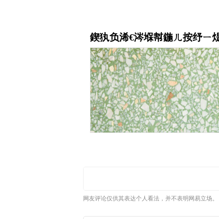
网友评论仅供其表达个人看法，并不表明网易立场。