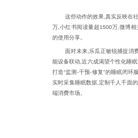
这些动作的效果,真实反映在社
万,小红书阅读量超1500万,微博
的使用分享。
面对未来,乐瓜正敏锐捕捉消
能设备联动,近六成渴望个性化睡眠管
打造“监测-干预-修复”的睡眠闭环
实时采集睡眠数据,定制千人千面的
端消费市场。