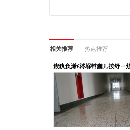
相关推荐
热点推荐