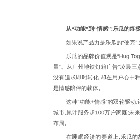
从“功能”到“情感”:乐瓜的终
如果说产品力是乐瓜的“硬壳”,
乐瓜的品牌价值观是“Hug To
量”。从广州地铁灯箱广告“凌晨三
没有追求即时转化,却在用户心中
是情感陪伴的载体。
这种“功能+情感”的双轮驱动
城市,累计服务超100万户家庭;未
布局。
在睡眠经济的赛道上,乐瓜的